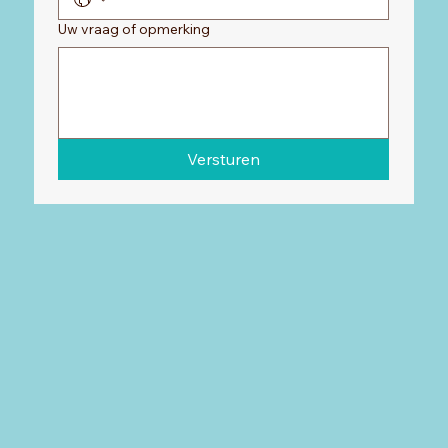
Uw vraag of opmerking
Versturen